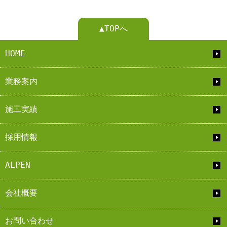
▲TOPへ
HOME
業務案内
施工実績
採用情報
ALPEN
会社概要
お問い合わせ