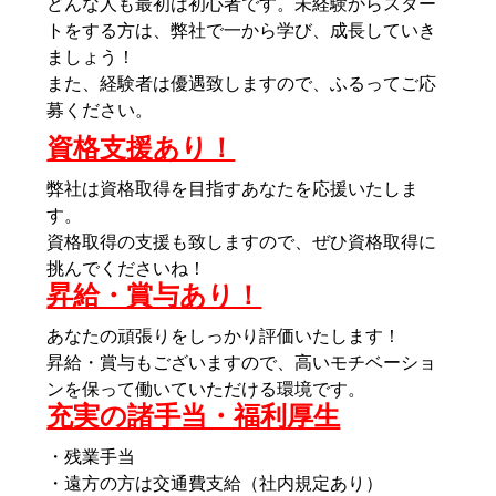
どんな人も最初は初心者です。未経験からスター
トをする方は、弊社で一から学び、成長していき
ましょう！
また、経験者は優遇致しますので、ふるってご応
募ください。
資格支援あり！
弊社は資格取得を目指すあなたを応援いたしま
す。
資格取得の支援も致しますので、ぜひ資格取得に
挑んでくださいね！
昇給・賞与あり！
あなたの頑張りをしっかり評価いたします！
昇給・賞与もございますので、高いモチベーショ
ンを保って働いていただける環境です。
充実の諸手当・福利厚生
・残業手当
・遠方の方は交通費支給（社内規定あり）