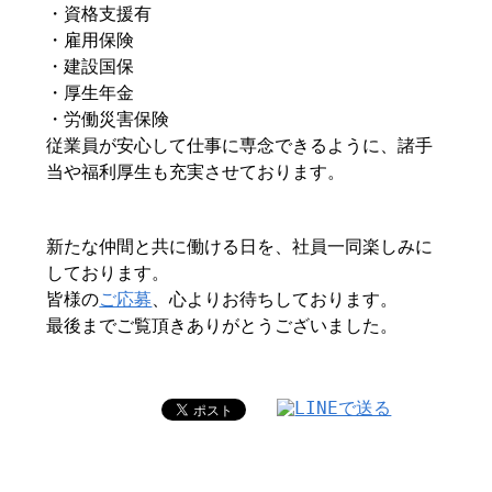
・資格支援有
・雇用保険
・建設国保
・厚生年金
・労働災害保険
従業員が安心して仕事に専念できるように、諸手
当や福利厚生も充実させております。
新たな仲間と共に働ける日を、社員一同楽しみに
しております。
皆様の
ご応募
、心よりお待ちしております。
最後までご覧頂きありがとうございました。