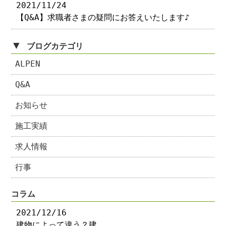
2021/11/24
【Q&A】求職者さまの疑問にお答えいたします♪
▼
ブログカテゴリ
ALPEN
Q&A
お知らせ
施工実績
求人情報
行事
コラム
2021/12/16
建物によって違う？建…