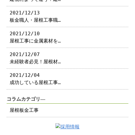
2021/12/13
板金職人・屋根工事職…
2021/12/10
屋根工事に金属素材を…
2021/12/07
未経験者必見！屋根材…
2021/12/04
成功している屋根工事…
コラムカテゴリ―
屋根板金工事