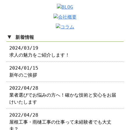
▼
新着情報
2024/03/19
求人の魅力をご紹介します！
2024/01/15
新年のご挨拶
2022/04/28
業者選びでお悩みの方へ！確かな技術と安心をお届
けいたします
2022/04/28
屋根工事・雨樋工事の仕事って未経験者でも大丈
夫？