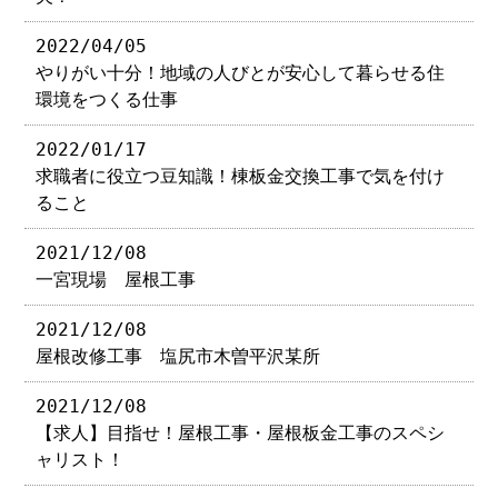
2022/04/05
やりがい十分！地域の人びとが安心して暮らせる住
環境をつくる仕事
2022/01/17
求職者に役立つ豆知識！棟板金交換工事で気を付け
ること
2021/12/08
一宮現場 屋根工事
2021/12/08
屋根改修工事 塩尻市木曽平沢某所
2021/12/08
【求人】目指せ！屋根工事・屋根板金工事のスペシ
ャリスト！