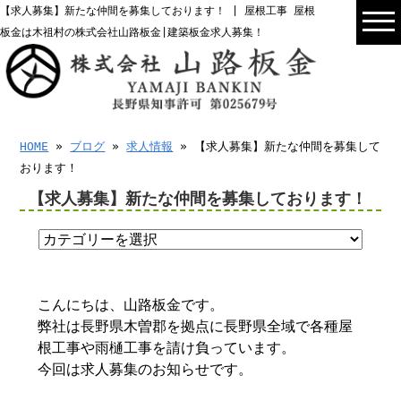
【求人募集】新たな仲間を募集しております！ | 屋根工事 屋根
板金は木祖村の株式会社山路板金|建築板金求人募集！
HOME
»
ブログ
»
求人情報
» 【求人募集】新たな仲間を募集して
おります！
【求人募集】新たな仲間を募集しております！
こんにちは、山路板金です。
弊社は長野県木曽郡を拠点に長野県全域で各種屋
根工事や雨樋工事を請け負っています。
今回は求人募集のお知らせです。