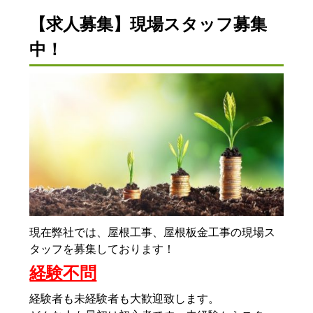
【求人募集】現場スタッフ募集
中！
現在弊社では、屋根工事、屋根板金工事の現場ス
タッフを募集しております！
経験不問
経験者も未経験者も大歓迎致します。