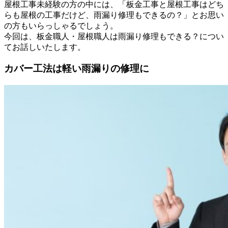
屋根工事未経験の方の中には、「板金工事と屋根工事はどち
らも屋根の工事だけど、雨漏り修理もできるの？」とお思い
の方もいらっしゃるでしょう。
今回は、板金職人・屋根職人は雨漏り修理もできる？につい
てお話しいたします。
カバー工法は軽い雨漏りの修理に