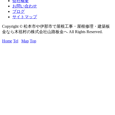
会社概要
お問い合わせ
ブログ
サイトマップ
Copyright © 松本市や伊那市で屋根工事・屋根修理・建築板
金なら木祖村の株式会社山路板金へ All Rights Reserved.
Home
Tel
Map
Top