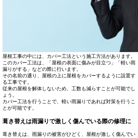
屋根工事の中には、カバー工法という施工方法があります。
このカバー工法は、「屋根の表面に傷みが目立つ」「軽い雨
漏りがする」などの際に行います。
その名前の通り、屋根の上に屋根をカバーするように設置す
る工事です。
従来の屋根を解体しないため、工数も減らすことが可能でし
ょう。
カバー工法を行うことで、軽い雨漏りであれば対策を行うこ
とが可能です。
葺き替えは雨漏りで激しく傷んでいる際の修理に
葺き替えは、雨漏りの被害がひどく、屋根が激しく傷んでい