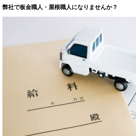
弊社で板金職人・屋根職人になりませんか？