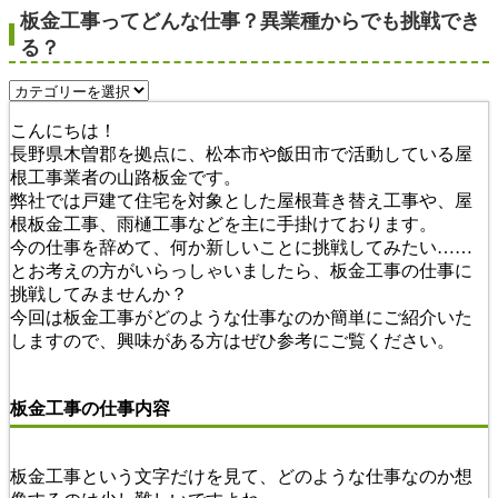
板金工事ってどんな仕事？異業種からでも挑戦でき
る？
こんにちは！
長野県木曽郡を拠点に、松本市や飯田市で活動している屋
根工事業者の山路板金です。
弊社では戸建て住宅を対象とした屋根葺き替え工事や、屋
根板金工事、雨樋工事などを主に手掛けております。
今の仕事を辞めて、何か新しいことに挑戦してみたい……
とお考えの方がいらっしゃいましたら、板金工事の仕事に
挑戦してみませんか？
今回は板金工事がどのような仕事なのか簡単にご紹介いた
しますので、興味がある方はぜひ参考にご覧ください。
板金工事の仕事内容
板金工事という文字だけを見て、どのような仕事なのか想