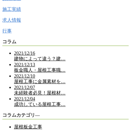
施工実績
求人情報
行事
コラム
2021/12/16
建物によって違う？建…
2021/12/13
板金職人・屋根工事職…
2021/12/10
屋根工事に金属素材を…
2021/12/07
未経験者必見！屋根材…
2021/12/04
成功している屋根工事…
コラムカテゴリ―
屋根板金工事