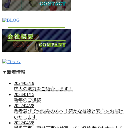
▼
新着情報
2024/03/19
求人の魅力をご紹介します！
2024/01/15
新年のご挨拶
2022/04/28
業者選びでお悩みの方へ！確かな技術と安心をお届け
いたします
2022/04/28